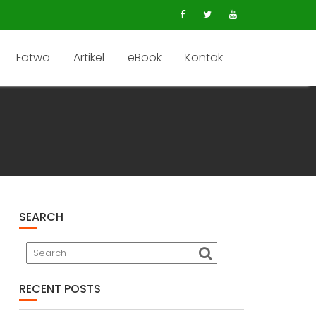
Fatwa
Artikel
eBook
Kontak
SEARCH
RECENT POSTS