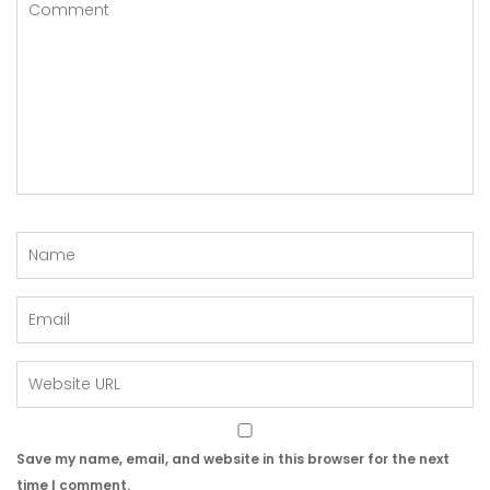
Save my name, email, and website in this browser for the next
time I comment.