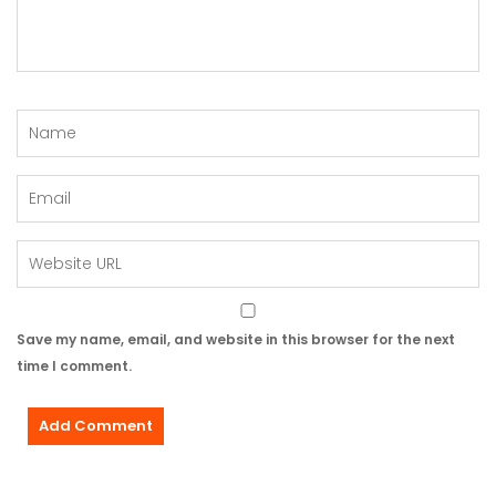
Save my name, email, and website in this browser for the next
time I comment.