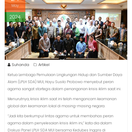
May
2024
Suhanda
Artikel
Ketua Lembaga Pemuliaan Lingkungan Hidup dan Sumber Daya
Alam (LPLH SDA) MUI, Hayu Susilo Probowo menyebut peran
agama sangat startegis dalam penanganan krisis iklim saat ini.
Menurutnya, krisis iklim saat ini telah mengancam keamanan
global dan keamanan lokal di masing-masing negara.
“Jadi kita berkumpul lintas agama untuk membahas peran
agama dalam penyelesaian krisis iklim ini,” kata dia dalam
Diskusi Panel LPLH SDA MUI bersama Kedubes Inggris di