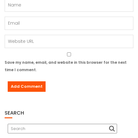
Save my name, email, and website in this browser for the next
time I comment.
SEARCH