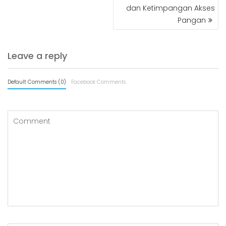
dan Ketimpangan Akses
Pangan
Leave a reply
Default Comments (0)
Facebook Comments