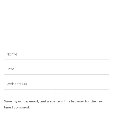
Save my name, email, and website in this browser for the next
time I comment.