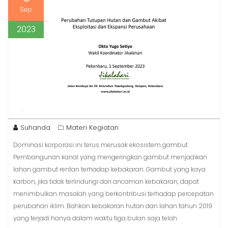
Sep
2023
Suhanda
Materi Kegiatan
Dominasi korporasi ini terus merusak ekosistem gambut.
Pembangunan kanal yang mengeringkan gambut menjadikan
lahan gambut rentan terhadap kebakaran. Gambut yang kaya
karbon, jika tidak terlindungi dari ancaman kebakaran, dapat
menimbulkan masalah yang berkontribusi terhadap percepatan
perubahan iklim. Bahkan kebakaran hutan dan lahan tahun 2019
yang terjadi hanya dalam waktu tiga bulan saja telah