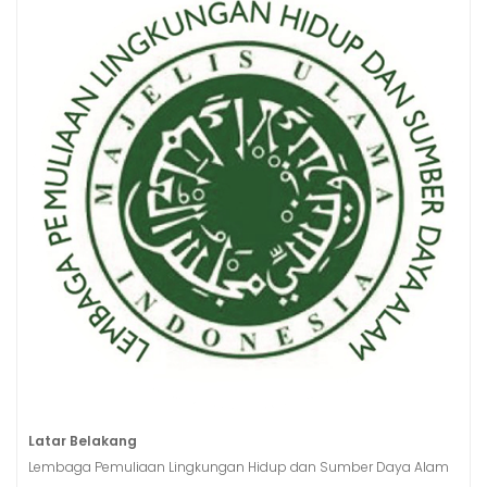
Latar Belakang
Lembaga Pemuliaan Lingkungan Hidup dan Sumber Daya Alam