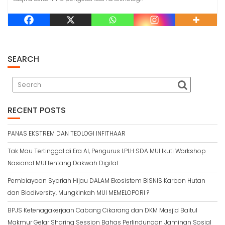
SEARCH
RECENT POSTS
PANAS EKSTREM DAN TEOLOGI INFITHAAR
Tak Mau Tertinggal di Era AI, Pengurus LPLH SDA MUI Ikuti Workshop
Nasional MUI tentang Dakwah Digital
Pembiayaan Syariah Hijau DALAM Ekosistem BISNIS Karbon Hutan
dan Biodiversity, Mungkinkah MUI MEMELOPORI ?
BPJS Ketenagakerjaan Cabang Cikarang dan DKM Masjid Baitul
Makmur Gelar Sharing Session Bahas Perlindungan Jaminan Sosial