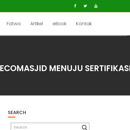
Fatwa
Artikel
eBook
Kontak
ECOMASJID MENUJU SERTIFIKAS
SEARCH