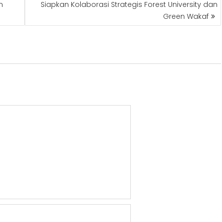
m
Siapkan Kolaborasi Strategis Forest University dan
Green Wakaf