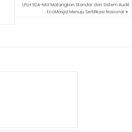
LPLH SDA-MUI Matangkan Standar dan Sistem Audit
EcoMasjid Menuju Sertifikasi Nasional