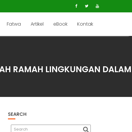
Fatwa
Artikel
eBook
Kontak
DAH RAMAH LINGKUNGAN DALAM
SEARCH