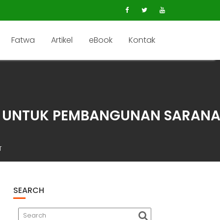
Fatwa
Artikel
eBook
Kontak
 UNTUK PEMBANGUNAN SARANA 
T
SEARCH