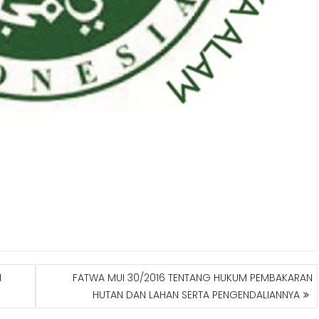
H
FATWA MUI 30/2016 TENTANG HUKUM PEMBAKARAN
HUTAN DAN LAHAN SERTA PENGENDALIANNYA